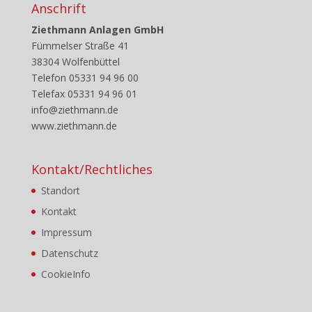
Anschrift
Ziethmann Anlagen GmbH
Fümmelser Straße 41
38304 Wolfenbüttel
Telefon 05331 94 96 00
Telefax 05331 94 96 01
info@ziethmann.de
www.ziethmann.de
Kontakt/Rechtliches
Standort
Kontakt
Impressum
Datenschutz
CookieInfo