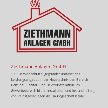
Ziethmann Anlagen GmbH
1993 in Wolfenbüttel gegründet umfasst das
Leistungsangebot in der Haustechnik den Bereich
Heizung-, Sanitär- und Elektroinstallation. Im
Gewerbebereich bilden Installation und Instandhaltung
von Reinstgasanlagen die Hauptgeschäftsfelder.