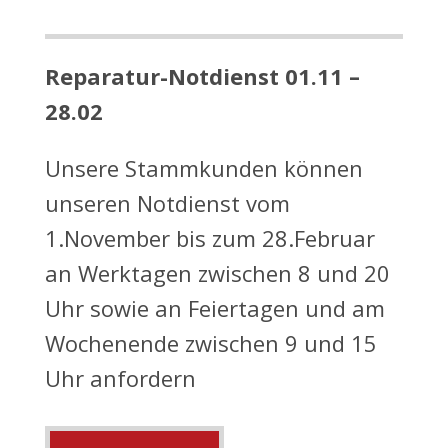
Reparatur-Notdienst 01.11 –
28.02
Unsere Stammkunden können
unseren Notdienst vom
1.November bis zum 28.Februar
an Werktagen zwischen 8 und 20
Uhr sowie an Feiertagen und am
Wochenende zwischen 9 und 15
Uhr anfordern