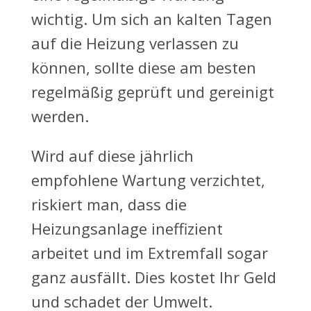
wichtig. Um sich an kalten Tagen
auf die Heizung verlassen zu
können, sollte diese am besten
regelmäßig geprüft und gereinigt
werden.
Wird auf diese jährlich
empfohlene Wartung verzichtet,
riskiert man, dass die
Heizungsanlage ineffizient
arbeitet und im Extremfall sogar
ganz ausfällt. Dies kostet Ihr Geld
und schadet der Umwelt.