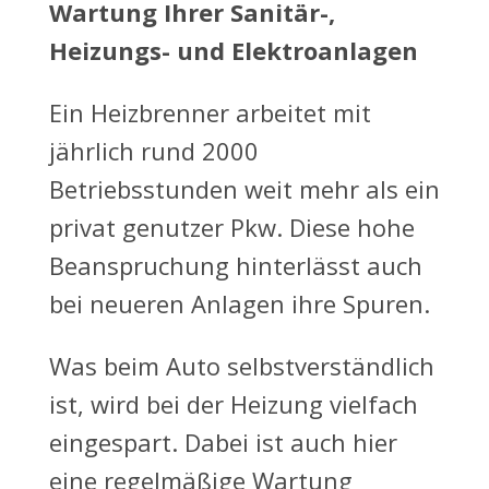
Wartung Ihrer Sanitär-,
Heizungs- und Elektroanlagen
Ein Heizbrenner arbeitet mit
jährlich rund 2000
Betriebsstunden weit mehr als ein
privat genutzer Pkw. Diese hohe
Beanspruchung hinterlässt auch
bei neueren Anlagen ihre Spuren.
Was beim Auto selbstverständlich
ist, wird bei der Heizung vielfach
eingespart. Dabei ist auch hier
eine regelmäßige Wartung