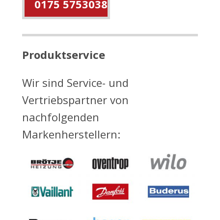
0175 5753038
Produktservice
Wir sind Service- und
Vertriebspartner von
nachfolgenden
Markenherstellern: