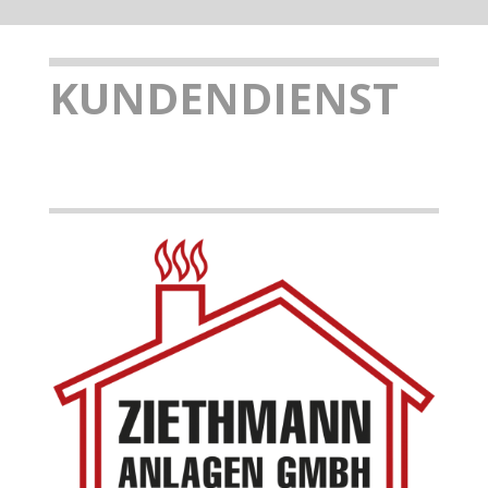
KUNDENDIENST