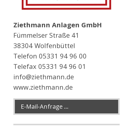
Ziethmann Anlagen GmbH
Fümmelser Straße 41
38304 Wolfenbüttel
Telefon 05331 94 96 00
Telefax 05331 94 96 01
info@ziethmann.de
www.ziethmann.de
E-Mail-Anfrage ...